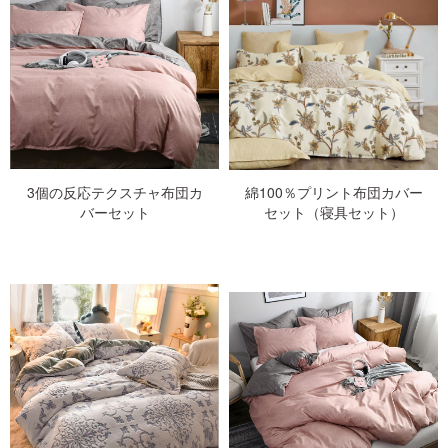
3個の反応テクスチャ布団カ
綿100％プリント布団カバー
バーセット
セット（寝具セット）