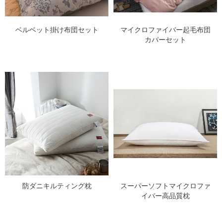
ベルベット掛け布団セット
マイクロファイバー起毛布団
カバーセット
防ダニキルティング枕
スーパーソフトマイクロファ
イバー高品質枕